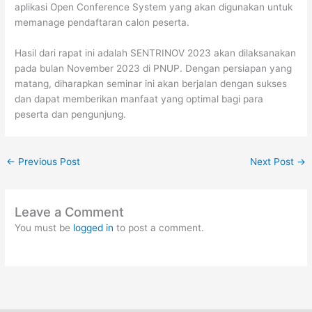
aplikasi Open Conference System yang akan digunakan untuk
memanage pendaftaran calon peserta.
Hasil dari rapat ini adalah SENTRINOV 2023 akan dilaksanakan
pada bulan November 2023 di PNUP. Dengan persiapan yang
matang, diharapkan seminar ini akan berjalan dengan sukses
dan dapat memberikan manfaat yang optimal bagi para
peserta dan pengunjung.
←
Previous Post
Next Post
→
Leave a Comment
You must be
logged in
to post a comment.