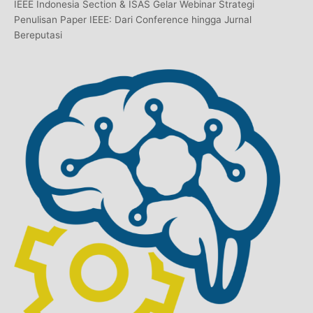
IEEE Indonesia Section & ISAS Gelar Webinar Strategi
Penulisan Paper IEEE: Dari Conference hingga Jurnal
Bereputasi