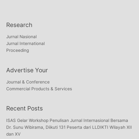
Research
Jurnal Nasional
Jurnal International
Proceeding
Advertise Your
Journal & Conference
Commercial Products & Services
Recent Posts
ISAS Gelar Workshop Penulisan Jurnal Internasional Bersama
Dr. Sunu Wibirama, Diikuti 131 Peserta dari LLDIKTI Wilayah XII
dan XV