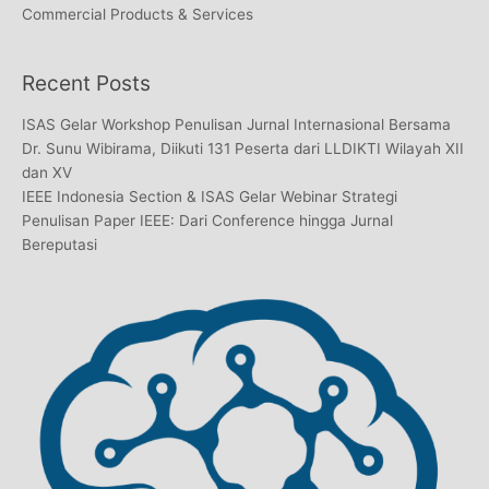
Commercial Products & Services
Recent Posts
ISAS Gelar Workshop Penulisan Jurnal Internasional Bersama
Dr. Sunu Wibirama, Diikuti 131 Peserta dari LLDIKTI Wilayah XII
dan XV
IEEE Indonesia Section & ISAS Gelar Webinar Strategi
Penulisan Paper IEEE: Dari Conference hingga Jurnal
Bereputasi