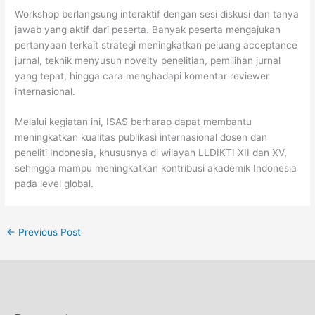
Workshop berlangsung interaktif dengan sesi diskusi dan tanya
jawab yang aktif dari peserta. Banyak peserta mengajukan
pertanyaan terkait strategi meningkatkan peluang acceptance
jurnal, teknik menyusun novelty penelitian, pemilihan jurnal
yang tepat, hingga cara menghadapi komentar reviewer
internasional.
Melalui kegiatan ini, ISAS berharap dapat membantu
meningkatkan kualitas publikasi internasional dosen dan
peneliti Indonesia, khususnya di wilayah LLDIKTI XII dan XV,
sehingga mampu meningkatkan kontribusi akademik Indonesia
pada level global.
←
Previous Post