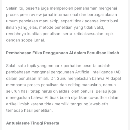
Selain itu, peserta juga memperoleh pemahaman mengenai
proses peer review jurnal internasional dan berbagai alasan
umum penolakan manuskrip, seperti tidak adanya kontribusi
ilmiah yang jelas, metode penelitian yang tidak valid,
rendahnya kualitas penulisan, serta ketidaksesuaian topik
dengan scope jurnal.
Pembahasan Etika Penggunaan AI dalam Penulisan Ilmiah
Salah satu topik yang menarik perhatian peserta adalah
pembahasan mengenai penggunaan Artificial Intelligence (AI)
dalam penulisan ilmiah. Dr. Sunu menjelaskan bahwa AI dapat
membantu proses penulisan dan editing manuskrip, namun
seluruh hasil tetap harus divalidasi oleh penulis. Beliau juga
menegaskan bahwa AI tidak boleh dijadikan co-author dalam
artikel ilmiah karena tidak memiliki tanggung jawab etis
terhadap hasil penelitian.
Antusiasme Tinggi Peserta