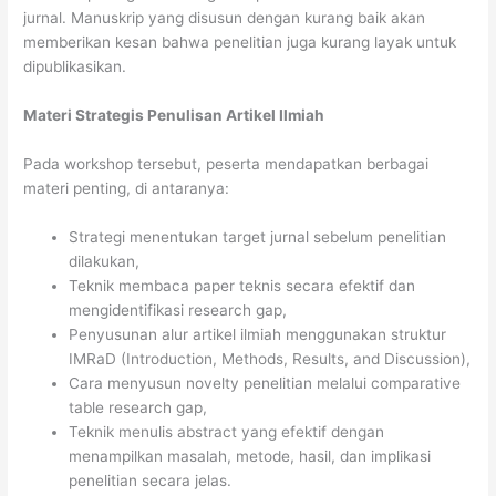
jurnal. Manuskrip yang disusun dengan kurang baik akan
memberikan kesan bahwa penelitian juga kurang layak untuk
dipublikasikan.
Materi Strategis Penulisan Artikel Ilmiah
Pada workshop tersebut, peserta mendapatkan berbagai
materi penting, di antaranya:
Strategi menentukan target jurnal sebelum penelitian
dilakukan,
Teknik membaca paper teknis secara efektif dan
mengidentifikasi research gap,
Penyusunan alur artikel ilmiah menggunakan struktur
IMRaD (Introduction, Methods, Results, and Discussion),
Cara menyusun novelty penelitian melalui comparative
table research gap,
Teknik menulis abstract yang efektif dengan
menampilkan masalah, metode, hasil, dan implikasi
penelitian secara jelas.