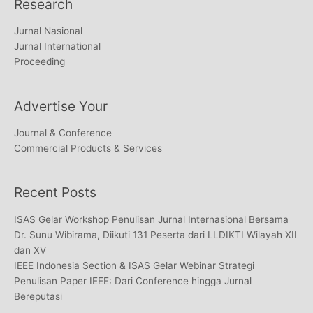
Research
Jurnal Nasional
Jurnal International
Proceeding
Advertise Your
Journal & Conference
Commercial Products & Services
Recent Posts
ISAS Gelar Workshop Penulisan Jurnal Internasional Bersama
Dr. Sunu Wibirama, Diikuti 131 Peserta dari LLDIKTI Wilayah XII
dan XV
IEEE Indonesia Section & ISAS Gelar Webinar Strategi
Penulisan Paper IEEE: Dari Conference hingga Jurnal
Bereputasi