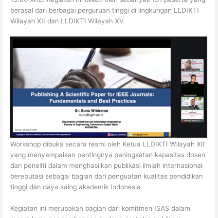
berasal dari berbagai perguruan tinggi di lingkungan LLDIKTI
Wilayah XII dan LLDIKTI Wilayah XV.
Workshop dibuka secara resmi oleh Ketua LLDIKTI Wilayah XII
yang menyampaikan pentingnya peningkatan kapasitas dosen
dan peneliti dalam menghasilkan publikasi ilmiah internasional
bereputasi sebagai bagian dari penguatan kualitas pendidikan
tinggi dan daya saing akademik Indonesia.
Kegiatan ini merupakan bagian dari komitmen ISAS dalam