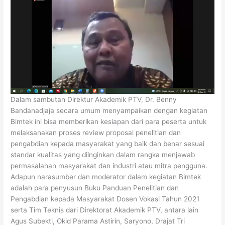
Dalam sambutan Direktur Akademik PTV, Dr. Benny
Bandanadjaja secara umum menyampaikan dengan kegiatan
Bimtek ini bisa memberikan kesiapan dari para peserta untuk
melaksanakan proses review proposal penelitian dan
pengabdian kepada masyarakat yang baik dan benar sesuai
standar kualitas yang diinginkan dalam rangka menjawab
permasalahan masyarakat dan industri atau mitra pengguna.
Adapun narasumber dan moderator dalam kegiatan Bimtek
adalah para penyusun Buku Panduan Penelitian dan
Pengabdian kepada Masyarakat Dosen Vokasi Tahun 2021
serta Tim Teknis dari Direktorat Akademik PTV, antara lain
Agus Subekti, Okid Parama Astirin, Saryono, Drajat Tri