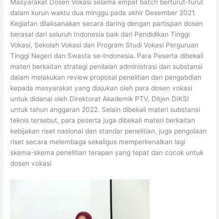
Masyarakat Dosen Vokasi selama empat batch berturut-turut
dalam kurun waktu dua minggu pada akhir Desember 2021.
Kegiatan dilaksanakan secara daring dengan partispan dosen
berasal dari seluruh Indonesia baik dari Pendidikan Tinggi
Vokasi, Sekolah Vokasi dan Program Studi Vokasi Perguruan
Tinggi Negeri dan Swasta se-Indonesia
.
Para Peserta dibekali
materi berkaitan strategi penilaian administrasi dan substansi
dalam melakukan review proposal penelitian dan pengabdian
kepada masyarakat yang diajukan oleh para dosen vokasi
untuk didanai oleh Direktorat Akademik PTV, Ditjen DIKSI
untuk tahun anggaran 2022. Selain dibekali materi substansi
teknis tersebut, para peserta juga dibekali materi berkaitan
kebijakan riset nasional dan standar penelitian, juga pengolaan
riset secara melembaga sekaligus memperkenalkan lagi
skema-skema penelitian terapan yang tepat dan cocok untuk
dosen vokasi