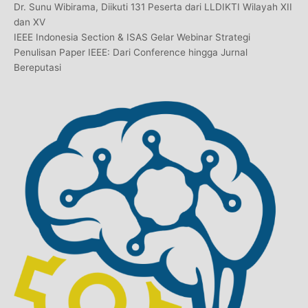
Dr. Sunu Wibirama, Diikuti 131 Peserta dari LLDIKTI Wilayah XII
dan XV
IEEE Indonesia Section & ISAS Gelar Webinar Strategi
Penulisan Paper IEEE: Dari Conference hingga Jurnal
Bereputasi