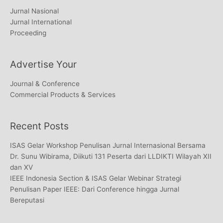
Jurnal Nasional
Jurnal International
Proceeding
Advertise Your
Journal & Conference
Commercial Products & Services
Recent Posts
ISAS Gelar Workshop Penulisan Jurnal Internasional Bersama
Dr. Sunu Wibirama, Diikuti 131 Peserta dari LLDIKTI Wilayah XII
dan XV
IEEE Indonesia Section & ISAS Gelar Webinar Strategi
Penulisan Paper IEEE: Dari Conference hingga Jurnal
Bereputasi