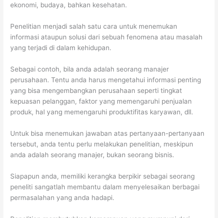
ekonomi, budaya, bahkan kesehatan.
Penelitian menjadi salah satu cara untuk menemukan
informasi ataupun solusi dari sebuah fenomena atau masalah
yang terjadi di dalam kehidupan.
Sebagai contoh, bila anda adalah seorang manajer
perusahaan. Tentu anda harus mengetahui informasi penting
yang bisa mengembangkan perusahaan seperti tingkat
kepuasan pelanggan, faktor yang memengaruhi penjualan
produk, hal yang memengaruhi produktifitas karyawan, dll.
Untuk bisa menemukan jawaban atas pertanyaan-pertanyaan
tersebut, anda tentu perlu melakukan penelitian, meskipun
anda adalah seorang manajer, bukan seorang bisnis.
Siapapun anda, memiliki kerangka berpikir sebagai seorang
peneliti sangatlah membantu dalam menyelesaikan berbagai
permasalahan yang anda hadapi.