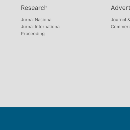
Research
Advert
Jurnal Nasional
Journal 
Jurnal International
Commerci
Proceeding