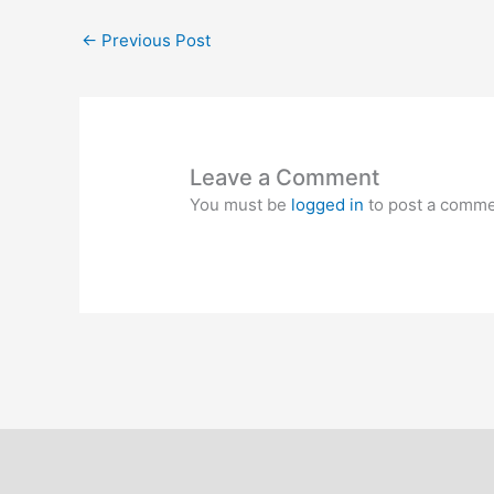
←
Previous Post
Leave a Comment
You must be
logged in
to post a comme