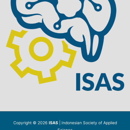
Copyright © 2026
ISAS
| Indonesian Society of Applied