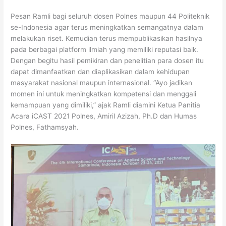
Pesan Ramli bagi seluruh dosen Polnes maupun 44 Politeknik
se-Indonesia agar terus meningkatkan semangatnya dalam
melakukan riset. Kemudian terus mempublikasikan hasilnya
pada berbagai platform ilmiah yang memiliki reputasi baik.
Dengan begitu hasil pemikiran dan penelitian para dosen itu
dapat dimanfaatkan dan diaplikasikan dalam kehidupan
masyarakat nasional maupun internasional. “Ayo jadikan
momen ini untuk meningkatkan kompetensi dan menggali
kemampuan yang dimiliki,” ajak Ramli diamini Ketua Panitia
Acara iCAST 2021 Polnes, Amiril Azizah, Ph.D dan Humas
Polnes, Fathamsyah.