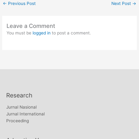
←
Previous Post
Next Post
→
Leave a Comment
You must be
logged in
to post a comment.
Research
Jurnal Nasional
Jurnal International
Proceeding