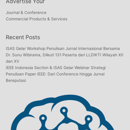
Advertise Your
Journal & Conference
Commercial Products & Services
Recent Posts
ISAS Gelar Workshop Penulisan Jurnal Internasional Bersama
Dr. Sunu Wibirama, Diikuti 131 Peserta dari LLDIKTI Wilayah XII
dan XV
IEEE Indonesia Section & ISAS Gelar Webinar Strategi
Penulisan Paper IEEE: Dari Conference hingga Jurnal
Bereputasi