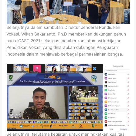
Selanjutnya dalam sambutan Direktur Jenderal Pendidikan
Vokasi, Wikan Sakarianto, Ph.D memberikan dukungan penuh
pada iCAST 2021 sekaligus memberikan infomasi kebijakan
Pendidikan Vokasi yang diharapkan dukungan Penguatan
Indonesia dalam menjawab berbagai permasalahan bangsa.
Selanjutnya, terutama kegiatan untuk meningkatkan kualitas