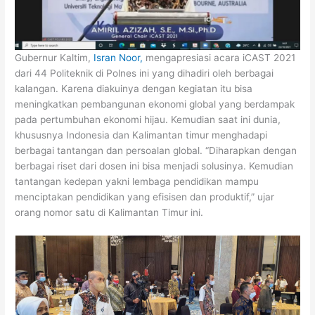
Gubernur Kaltim,
Isran Noor,
mengapresiasi acara iCAST 2021
dari 44 Politeknik di Polnes ini yang dihadiri oleh berbagai
kalangan. Karena diakuinya dengan kegiatan itu bisa
meningkatkan pembangunan ekonomi global yang berdampak
pada pertumbuhan ekonomi hijau. Kemudian saat ini dunia,
khususnya Indonesia dan Kalimantan timur menghadapi
berbagai tantangan dan persoalan global. “Diharapkan dengan
berbagai riset dari dosen ini bisa menjadi solusinya. Kemudian
tantangan kedepan yakni lembaga pendidikan mampu
menciptakan pendidikan yang efisisen dan produktif,” ujar
orang nomor satu di Kalimantan Timur ini.