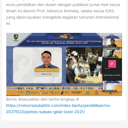
mutu pendidikan dan dosen dengan publikasi jurnal riset karya
ilmiah ini diamini Prof. Adrianus Amheka, selaku ketua ISAS
yang dipercayakan mengelola kegiatan tahunan internasional
ini.
Berita disesuaikan dari berita lengkap di
https://nomorsatukaltim.com/index-berita/pendidikan/ns-
20211023/polnes-sukses-gelar-icast-2021/