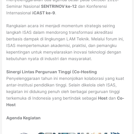
Seminar Nasional
SENTRINOV ke-12
dan Konferensi
Internasional
iCAST ke-9
.
Rangkaian acara ini menjadi momentum strategis seiring
langkah ISAS dalam mendorong transformasi akreditasi
berbasis dampak di lingkungan LAM Teknik. Melalui forum ini,
ISAS mempertemukan akademisi, praktisi, dan pemangku
kepentingan untuk menyelaraskan inovasi teknologi dengan
kebutuhan nyata di industri dan masyarakat.
Sinergi Lintas Perguruan Tinggi (Co-Hosting
Penyelenggaraan tahun ini menonjolkan kolaborasi yang kuat
antar-institusi pendidikan tinggi. Selain dikelola oleh ISAS,
kegiatan ini didukung penuh oleh berbagai perguruan tinggi
terkemuka di Indonesia yang bertindak sebagai
Host
dan
Co-
Host
Agenda Kegiatan