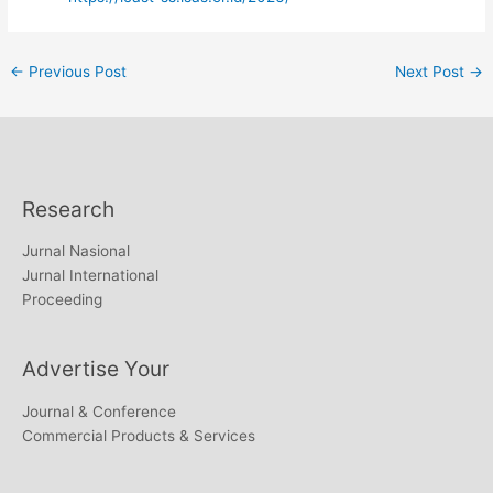
←
Previous Post
Next Post
→
Research
Jurnal Nasional
Jurnal International
Proceeding
Advertise Your
Journal & Conference
Commercial Products & Services