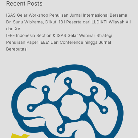
Recent Posts
ISAS Gelar Workshop Penulisan Jurnal Internasional Bersama
Dr. Sunu Wibirama, Diikuti 131 Peserta dari LLDIKTI Wilayah XII
dan XV
IEEE Indonesia Section & ISAS Gelar Webinar Strategi
Penulisan Paper IEEE: Dari Conference hingga Jurnal
Bereputasi